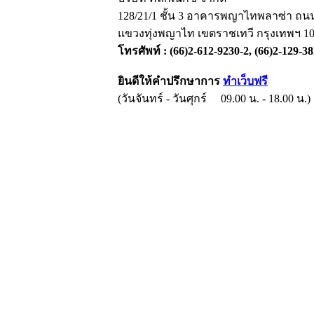
128/21/1 ชั้น 3 อาคารพญาไทพลาซ่า 
แขวงทุ่งพญาไท เขตราชเทวี กรุงเทพฯ 1
โทรศัพท์ : (66)2-612-9230-2, (66)2-129-3
ยินดีให้คำปรึกษาการ
ทำเว็บฟรี
(วันจันทร์ - วันศุกร์ 09.00 น. - 18.00 น.)